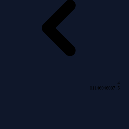
01146046087