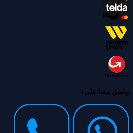
تواصل معنا على: