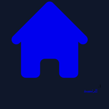
الرئيسية