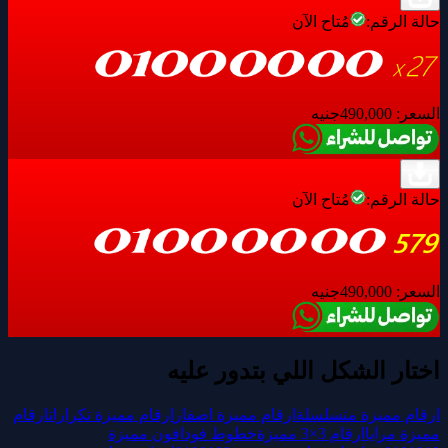
حالة الرقم:
مُتاح الآن
السعر:
490,000
جنيه
حالة الرقم:
مُتاح الآن
السعر:
490,000
جنيه
اختار الشكل اللي بتدور عليه
ارقام مميزة متسلسلة
ارقام مميزة اصفار
ارقام مميزة تكرارات
ارقام
مميزة مرايا
ارقام 3×3 مميزة
خطوط فودافون مميزة