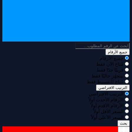
جميع الأرقام
جميع الأرقام
مُتاح الآن فقط
قريبًا جدًا فقط
بيتجهّز حاليًا فقط
مُتاح للتقسيط فقط
الترتيب الافتراضي
الترتيب الافتراضي
الأرقام الأحدث أولاً
الأرقام الأقدم أولاً
السعر الأقل أولاً
السعر الأعلى أولاً
بحث