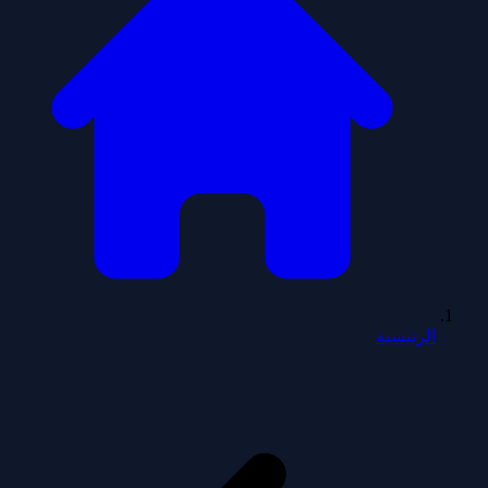
الرئيسية