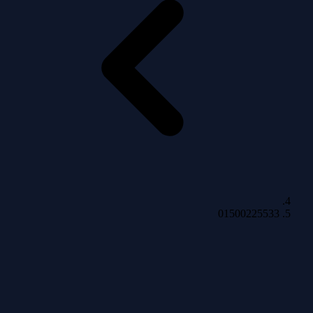
01500225533