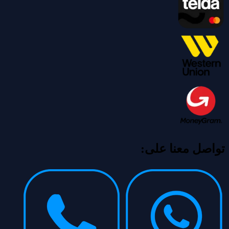
تواصل معنا على: