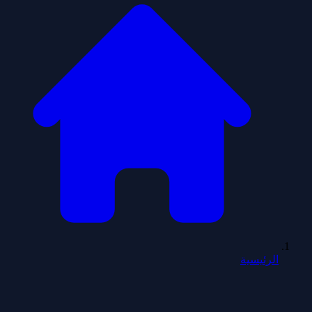
الرئيسية