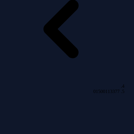
01500113377