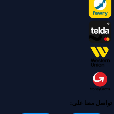
تواصل معنا على: