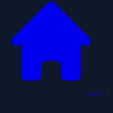
الرئيسية