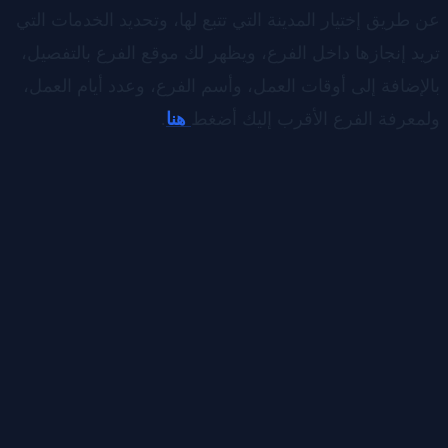
عن طريق إختيار المدينة التي تتبع لها، وتحديد الخدمات التي
تريد إنجازها داخل الفرع، ويظهر لك موقع الفرع بالتفصيل،
بالإضافة إلى أوقات العمل، وأسم الفرع، وعدد أيام العمل،
ولمعرفة الفرع الأقرب إليك أضغط
هنا
.