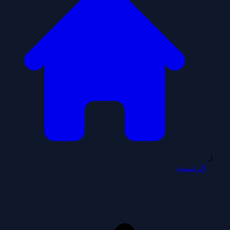
الرئيسية