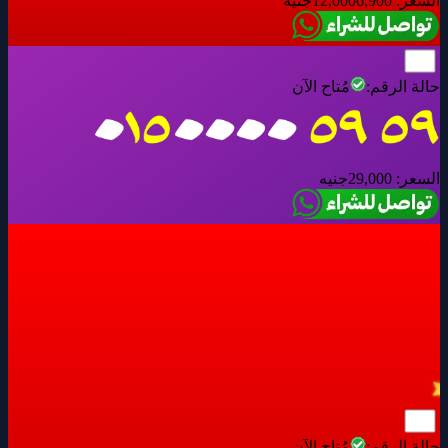
السعر:
6,900
12,000
جنيه
حالة الرقم:
مُتاح الآن
السعر:
29,000
جنيه
حالة الرقم:
مُتاح الآن