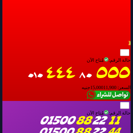
حالة الرقم:
مُتاح الآن
السعر:
11,900
15,000
جنيه
حالة الرقم:
مُتاح الآن