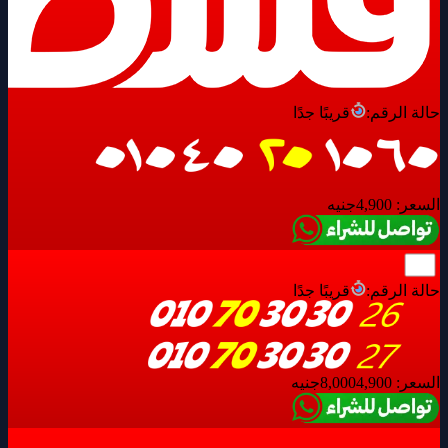
حالة الرقم:
قريبًا جدًا
السعر:
4,900
جنيه
حالة الرقم:
قريبًا جدًا
السعر:
4,900
8,000
جنيه