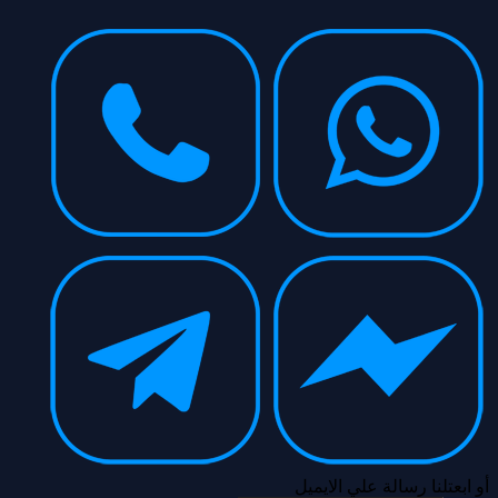
أو ابعتلنا رسالة علي الايميل