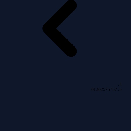
01202575757