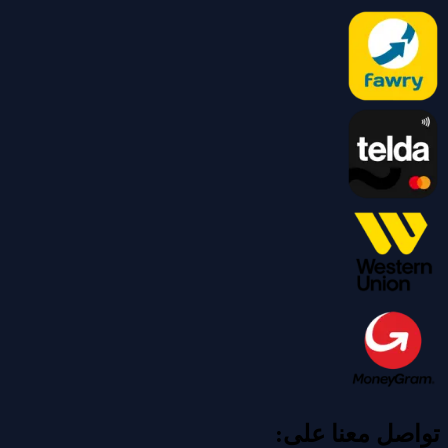
تواصل معنا على: